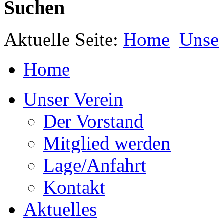
Suchen
Aktuelle Seite:
Home
Unse
Home
Unser Verein
Der Vorstand
Mitglied werden
Lage/Anfahrt
Kontakt
Aktuelles