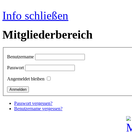
Info schließen
Mitgliederbereich
Benutzername
Passwort
Angemeldet bleiben
Passwort vergessen?
Benutzername vergessen?