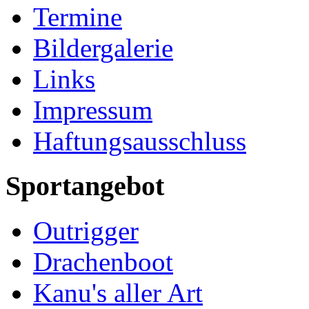
Termine
Bildergalerie
Links
Impressum
Haftungsausschluss
Sportangebot
Outrigger
Drachenboot
Kanu's aller Art