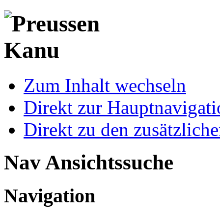
Zum Inhalt wechseln
Direkt zur Hauptnaviga
Direkt zu den zusätzlich
Nav Ansichtssuche
Navigation