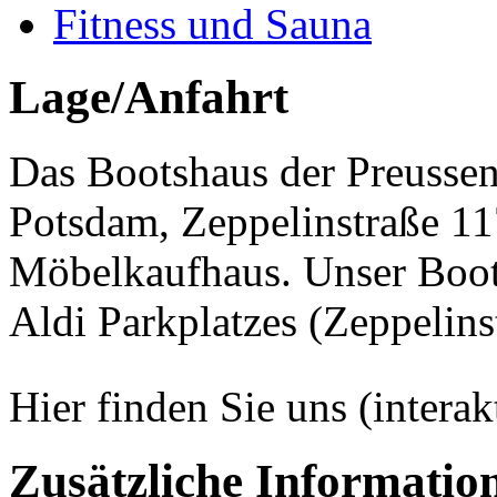
Fitness und Sauna
Lage/Anfahrt
Das Bootshaus der Preussen
Potsdam, Zeppelinstraße 117
Möbelkaufhaus. Unser Boots
Aldi Parkplatzes (
Zeppelins
Hier finden Sie uns (interak
Zusätzliche Informatio