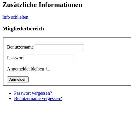
Zusätzliche Informationen
Info schließen
Mitgliederbereich
Benutzername
Passwort
Angemeldet bleiben
Passwort vergessen?
Benutzername vergessen?