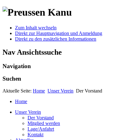
Zum Inhalt wechseln
Direkt zur Hauptnavigation und Anmeldung
Direkt zu den zusätzlichen Informationen
Nav Ansichtssuche
Navigation
Suchen
Aktuelle Seite:
Home
Unser Verein
Der Vorstand
Home
Unser Verein
Der Vorstand
Mitglied werden
Lage/Anfahrt
Kontakt