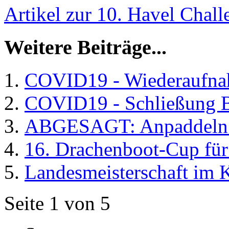
Artikel zur 10. Havel Chal
Weitere Beiträge...
COVID19 - Wiederaufnah
COVID19 - Schließung 
ABGESAGT: Anpaddeln
16. Drachenboot-Cup für
Landesmeisterschaft im 
Seite 1 von 5