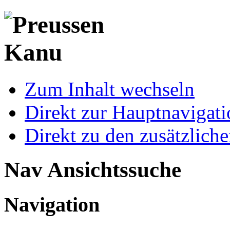
Zum Inhalt wechseln
Direkt zur Hauptnaviga
Direkt zu den zusätzlich
Nav Ansichtssuche
Navigation