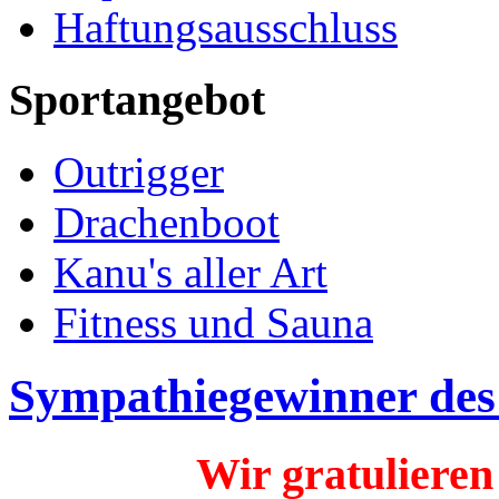
Haftungsausschluss
Sportangebot
Outrigger
Drachenboot
Kanu's aller Art
Fitness und Sauna
Sympathiegewinner des
Wir gratuliere