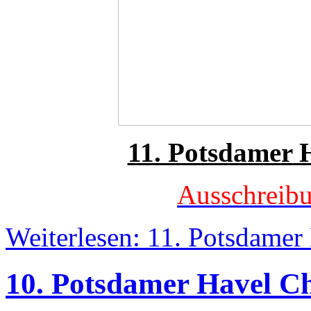
11. Potsdamer 
Ausschreib
Weiterlesen: 11. Potsdamer
10. Potsdamer Havel Ch