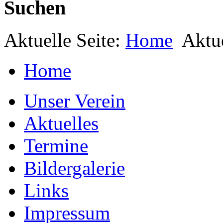
Suchen
Aktuelle Seite:
Home
Aktu
Home
Unser Verein
Aktuelles
Termine
Bildergalerie
Links
Impressum