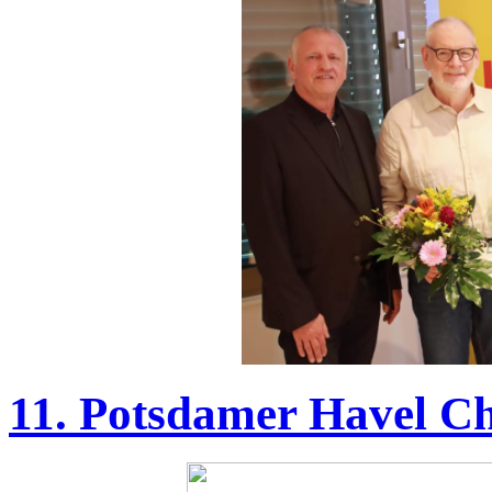
11. Potsdamer Havel Ch