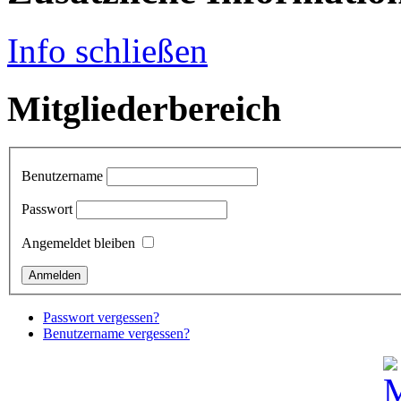
Info schließen
Mitgliederbereich
Benutzername
Passwort
Angemeldet bleiben
Passwort vergessen?
Benutzername vergessen?